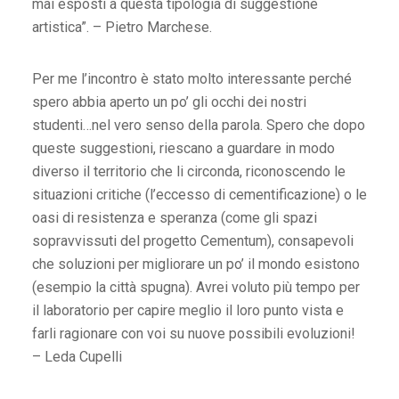
mai esposti a questa tipologia di suggestione
artistica”. – Pietro Marchese.
Per me l’incontro è stato molto interessante perché
spero abbia aperto un po’ gli occhi dei nostri
studenti…nel vero senso della parola. Spero che dopo
queste suggestioni, riescano a guardare in modo
diverso il territorio che li circonda, riconoscendo le
situazioni critiche (l’eccesso di cementificazione) o le
oasi di resistenza e speranza (come gli spazi
sopravvissuti del progetto Cementum), consapevoli
che soluzioni per migliorare un po’ il mondo esistono
(esempio la città spugna). Avrei voluto più tempo per
il laboratorio per capire meglio il loro punto vista e
farli ragionare con voi su nuove possibili evoluzioni!
– Leda Cupelli