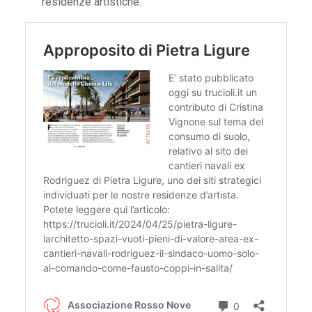
residenze artistiche.