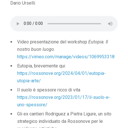
Dario Urselli:
Video presentazione del workshop
Eutopia. Il
nostro buon luogo
.
https://vimeo.com/manage/videos/1069953318
Eutopia, brevemente qui
https://rossonove.org/2024/04/01/eutopia-
utopia-arte/
Il suolo è spessore ricco di vita
https://rossonove.org/2023/01/17/il-suolo-e-
uno-spessore/
Gli ex cantieri Rodriguez a Pietra Ligure, un sito
strategico individuato da Rossonove per le