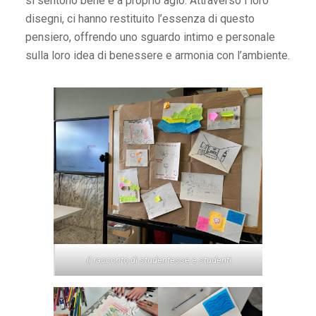
si sentono bene e a proprio agio. Attraverso i loro
disegni, ci hanno restituito l’essenza di questo
pensiero, offrendo uno sguardo intimo e personale
sulla loro idea di benessere e armonia con l’ambiente.
il racconto di studentesse e studenti