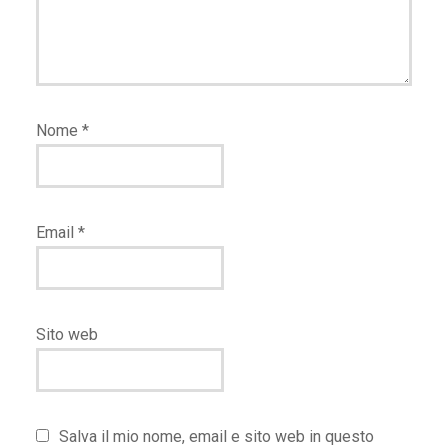
Nome
*
Email
*
Sito web
Salva il mio nome, email e sito web in questo