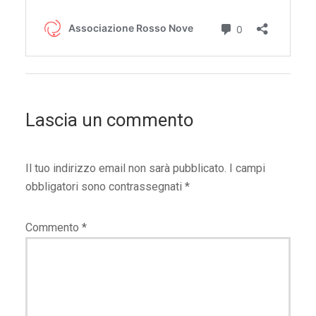
Lascia un commento
Il tuo indirizzo email non sarà pubblicato.
I campi
obbligatori sono contrassegnati
*
Commento
*