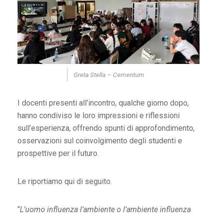
Greta Stella – Cementum
I docenti presenti all’incontro, qualche giorno dopo,
hanno condiviso le loro impressioni e riflessioni
sull’esperienza, offrendo spunti di approfondimento,
osservazioni sul coinvolgimento degli studenti e
prospettive per il futuro.
Le riportiamo qui di seguito.
“
L’uomo influenza l’ambiente o l’ambiente influenza