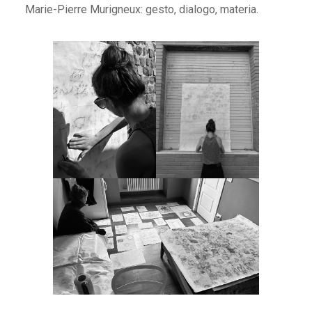
Marie-Pierre Murigneux: gesto, dialogo, materia.