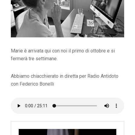
Marie è arrivata qui con noi il primo di ottobre e si
fermerà tre settimane.
Abbiamo chiacchierato in diretta per Radio Antidoto
con Federico Bonelli