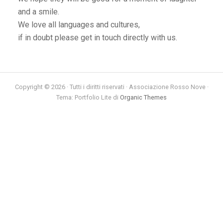
and a smile.
We love all languages and cultures,
if in doubt please get in touch directly with us.
Copyright © 2026 · Tutti i diritti riservati · Associazione Rosso Nove ·
Tema: Portfolio Lite di
Organic Themes