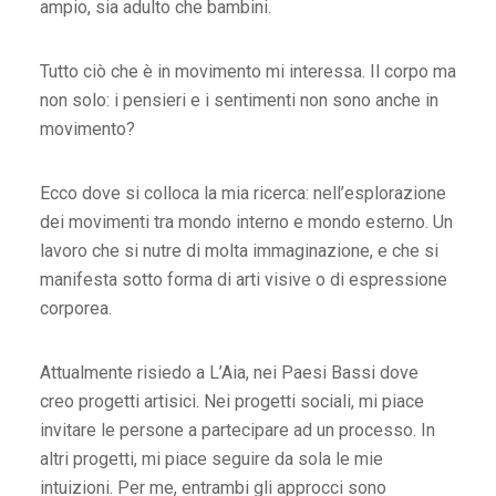
ampio, sia adulto che bambini.
Tutto ciò che è in movimento mi interessa. Il corpo ma
non solo: i pensieri e i sentimenti non sono anche in
movimento?
Ecco dove si colloca la mia ricerca: nell’esplorazione
dei movimenti tra mondo interno e mondo esterno. Un
lavoro che si nutre di molta immaginazione, e che si
manifesta sotto forma di arti visive o di espressione
corporea.
Attualmente risiedo a L’Aia, nei Paesi Bassi dove
creo progetti artisici. Nei progetti sociali, mi piace
invitare le persone a partecipare ad un processo. In
altri progetti, mi piace seguire da sola le mie
intuizioni. Per me, entrambi gli approcci sono