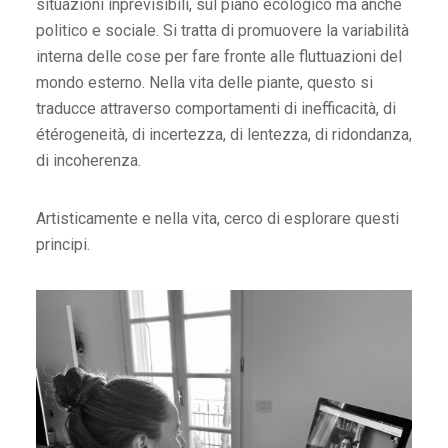
situazioni inprevisibili, sul piano ecologico ma anche
politico e sociale. Si tratta di promuovere la variabilità
interna delle cose per fare fronte alle fluttuazioni del
mondo esterno. Nella vita delle piante, questo si
traducce attraverso comportamenti di inefficacità, di
étérogeneità, di incertezza, di lentezza, di ridondanza,
di incoherenza.
Artisticamente e nella vita, cerco di esplorare questi
principi.