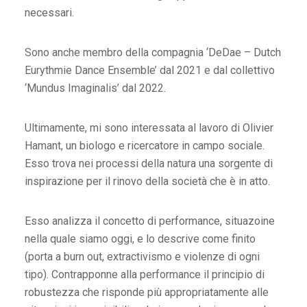
necessari.
Sono anche membro della compagnia ‘DeDae – Dutch
Eurythmie Dance Ensemble’ dal 2021 e dal collettivo
‘Mundus Imaginalis’ dal 2022.
Ultimamente, mi sono interessata al lavoro di Olivier
Hamant, un biologo e ricercatore in campo sociale.
Esso trova nei processi della natura una sorgente di
inspirazione per il rinovo della società che è in atto.
Esso analizza il concetto di performance, situazoine
nella quale siamo oggi, e lo descrive come finito
(porta a burn out, extractivismo e violenze di ogni
tipo). Contrapponne alla performance il principio di
robustezza che risponde più appropriatamente alle