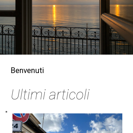
Benvenuti
Ultimi articoli