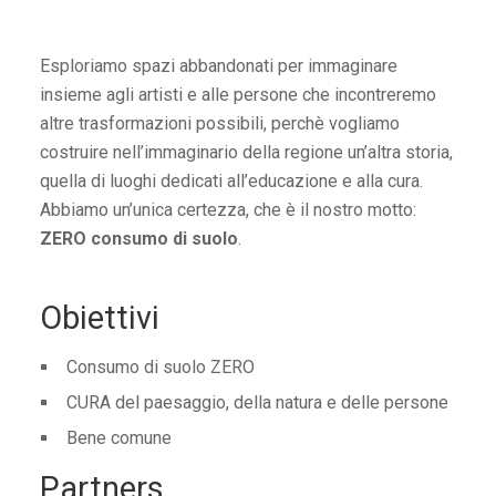
Esploriamo spazi abbandonati per immaginare
insieme agli artisti e alle persone che incontreremo
altre trasformazioni possibili, perchè vogliamo
costruire nell’immaginario della regione un’altra storia,
quella di luoghi dedicati all’educazione e alla cura.
Abbiamo un’unica certezza, che è il nostro motto:
ZERO consumo di suolo
.
Obiettivi
Consumo di suolo ZERO
CURA del paesaggio, della natura e delle persone
Bene comune
Partners