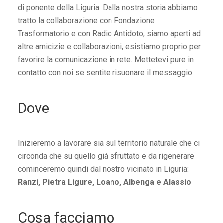
di ponente della Liguria. Dalla nostra storia abbiamo
tratto la collaborazione con Fondazione
Trasformatorio e con Radio Antidoto, siamo aperti ad
altre amicizie e collaborazioni, esistiamo proprio per
favorire la comunicazione in rete. Mettetevi pure in
contatto con noi se sentite risuonare il messaggio
Dove
Inizieremo a lavorare sia sul territorio naturale che ci
circonda che su quello già sfruttato e da rigenerare
cominceremo quindi dal nostro vicinato in Liguria:
Ranzi, Pietra Ligure, Loano, Albenga e Alassio
Cosa facciamo