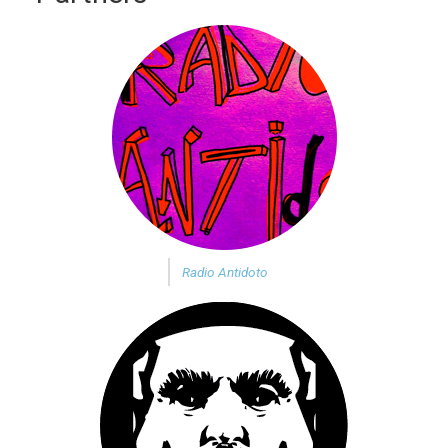
Radio Antidoto