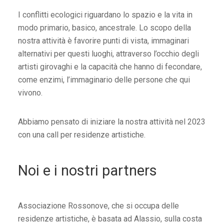
I conflitti ecologici riguardano lo spazio e la vita in
modo primario, basico, ancestrale. Lo scopo della
nostra attività è favorire punti di vista, immaginari
alternativi per questi luoghi, attraverso l’occhio degli
artisti girovaghi e la capacità che hanno di fecondare,
come enzimi, l’immaginario delle persone che qui
vivono.
Abbiamo pensato di iniziare la nostra attività nel 2023
con una call per residenze artistiche.
Noi e i nostri partners
Associazione Rossonove, che si occupa delle
residenze artistiche, è basata ad Alassio, sulla costa