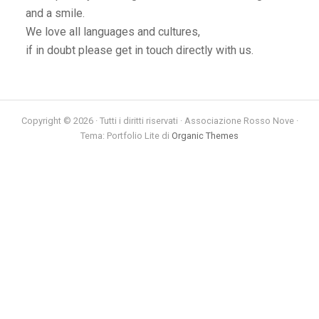
and a smile.
We love all languages and cultures,
if in doubt please get in touch directly with us.
Copyright © 2026 · Tutti i diritti riservati · Associazione Rosso Nove ·
Tema: Portfolio Lite di
Organic Themes