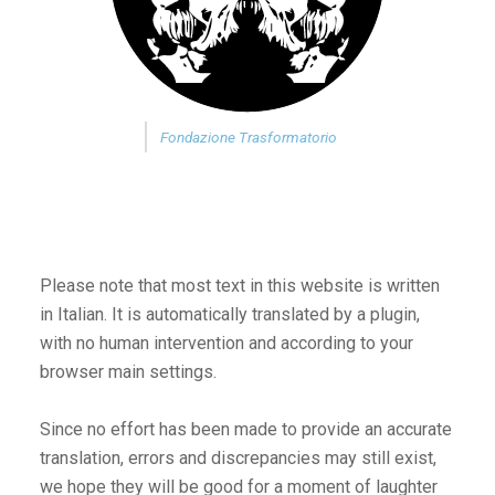
Fondazione Trasformatorio
Please note that most text in this website is written
in Italian. It is automatically translated by a plugin,
with no human intervention and according to your
browser main settings.
Since no effort has been made to provide an accurate
translation, errors and discrepancies may still exist,
we hope they will be good for a moment of laughter