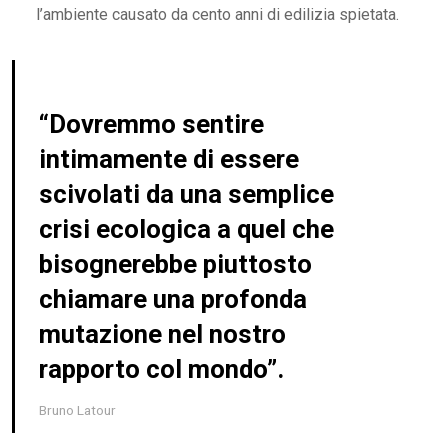
l’ambiente causato da cento anni di edilizia spietata.
“Dovremmo sentire
intimamente di essere
scivolati da una semplice
crisi ecologica a quel che
bisognerebbe piuttosto
chiamare una profonda
mutazione nel nostro
rapporto col mondo”.
Bruno Latour