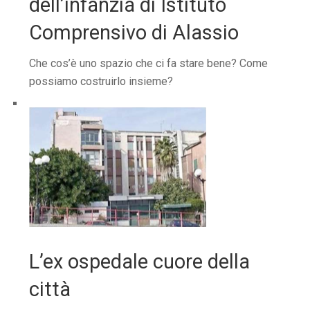
dell’infanzia di Istituto
Comprensivo di Alassio
Che cos’è uno spazio che ci fa stare bene? Come
possiamo costruirlo insieme?
L’ex ospedale cuore della
città