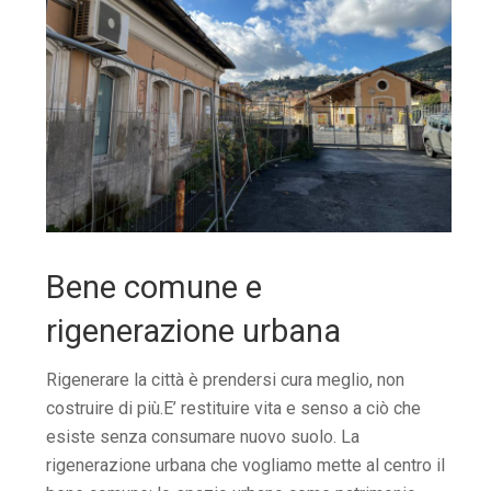
Bene comune e
rigenerazione urbana
Rigenerare la città è prendersi cura meglio, non
costruire di più.E’ restituire vita e senso a ciò che
esiste senza consumare nuovo suolo. La
rigenerazione urbana che vogliamo mette al centro il