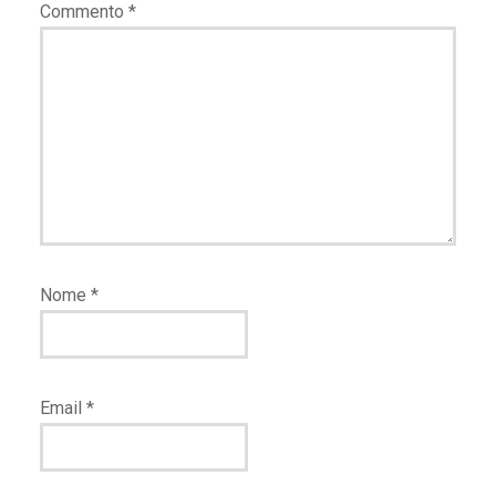
Commento
*
Nome
*
Email
*