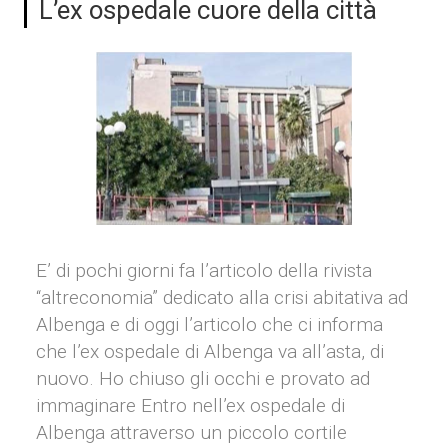
L’ex ospedale cuore della città
E’ di pochi giorni fa l’articolo della rivista
“altreconomia” dedicato alla crisi abitativa ad
Albenga e di oggi l’articolo che ci informa
che l’ex ospedale di Albenga va all’asta, di
nuovo. Ho chiuso gli occhi e provato ad
immaginare Entro nell’ex ospedale di
Albenga attraverso un piccolo cortile