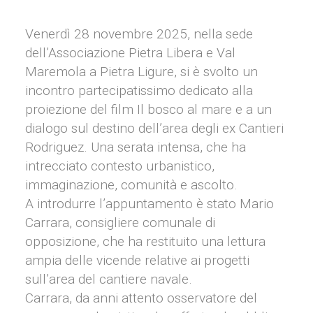
Venerdì 28 novembre 2025, nella sede
dell’Associazione Pietra Libera e Val
Maremola a Pietra Ligure, si è svolto un
incontro partecipatissimo dedicato alla
proiezione del film Il bosco al mare e a un
dialogo sul destino dell’area degli ex Cantieri
Rodriguez. Una serata intensa, che ha
intrecciato contesto urbanistico,
immaginazione, comunità e ascolto.
A introdurre l’appuntamento è stato Mario
Carrara, consigliere comunale di
opposizione, che ha restituito una lettura
ampia delle vicende relative ai progetti
sull’area del cantiere navale.
Carrara, da anni attento osservatore del