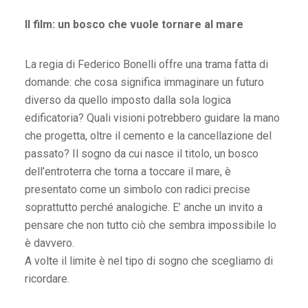
Il film: un bosco che vuole tornare al mare
La regia di Federico Bonelli offre una trama fatta di
domande: che cosa significa immaginare un futuro
diverso da quello imposto dalla sola logica
edificatoria? Quali visioni potrebbero guidare la mano
che progetta, oltre il cemento e la cancellazione del
passato? Il sogno da cui nasce il titolo, un bosco
dell’entroterra che torna a toccare il mare, è
presentato come un simbolo con radici precise
soprattutto perché analogiche. E’ anche un invito a
pensare che non tutto ciò che sembra impossibile lo
è davvero.
A volte il limite è nel tipo di sogno che scegliamo di
ricordare.