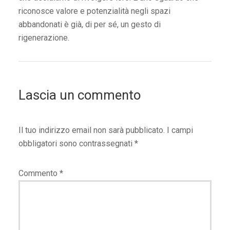
riconosce valore e potenzialità negli spazi
abbandonati è già, di per sé, un gesto di
rigenerazione.
Lascia un commento
Il tuo indirizzo email non sarà pubblicato.
I campi
obbligatori sono contrassegnati
*
Commento
*