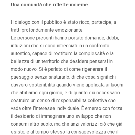
Una comunità che riflette insieme
Il dialogo con il pubblico è stato ricco, partecipe, a
tratti profondamente emozionante.
Le persone presenti hanno portato domande, dubbi,
intuizioni che si sono intrecciati in un confronto
autentico, capace di restituire la complessità e la
bellezza di un territorio che desidera pensarsi in
modo nuovo. Si è parlato di come rigenerare il
paesaggio senza snaturarlo, di che cosa significhi
davvero sostenibilità quando viene applicata ai luoghi
che abitiamo ogni giorno, e di quanto sia necessario
costruire un senso di responsabilità collettiva che
vada oltre l’interesse individuale. È emerso con forza
il desiderio di immaginare uno sviluppo che non
consumi altro suolo, ma che anzi valorizzi ciò che già
esiste; e al tempo stesso la consapevolezza che il