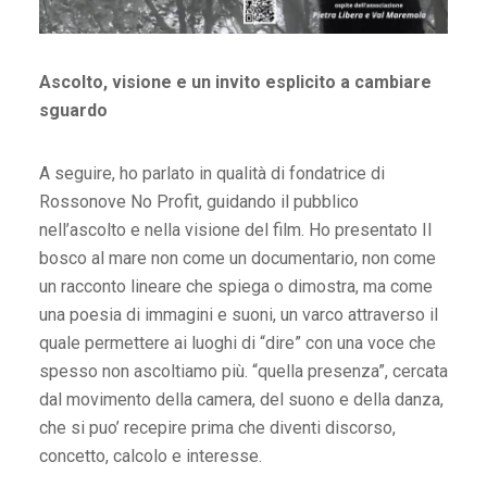
Ascolto, visione e un invito esplicito a cambiare
sguardo
A seguire, ho parlato in qualità di fondatrice di
Rossonove No Profit, guidando il pubblico
nell’ascolto e nella visione del film. Ho presentato Il
bosco al mare non come un documentario, non come
un racconto lineare che spiega o dimostra, ma come
una poesia di immagini e suoni, un varco attraverso il
quale permettere ai luoghi di “dire” con una voce che
spesso non ascoltiamo più. “quella presenza”, cercata
dal movimento della camera, del suono e della danza,
che si puo’ recepire prima che diventi discorso,
concetto, calcolo e interesse.