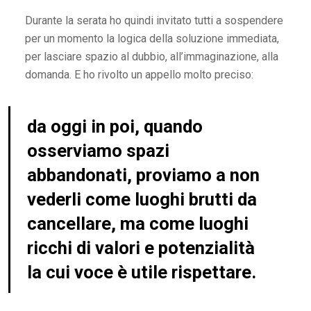
Durante la serata ho quindi invitato tutti a sospendere
per un momento la logica della soluzione immediata,
per lasciare spazio al dubbio, all’immaginazione, alla
domanda. E ho rivolto un appello molto preciso:
da oggi in poi, quando
osserviamo spazi
abbandonati, proviamo a non
vederli come luoghi brutti da
cancellare, ma come luoghi
ricchi di valori e potenzialità
la cui voce è utile rispettare.