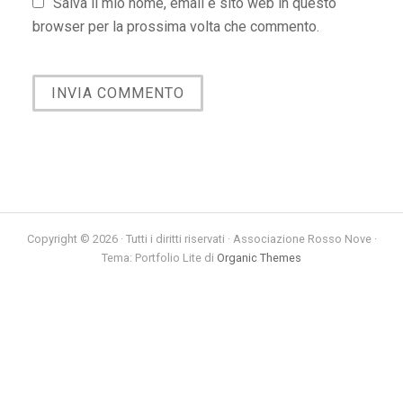
Salva il mio nome, email e sito web in questo
browser per la prossima volta che commento.
Copyright © 2026 · Tutti i diritti riservati · Associazione Rosso Nove ·
Tema: Portfolio Lite di
Organic Themes