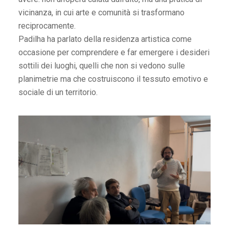
vicinanza, in cui arte e comunità si trasformano
reciprocamente.
Padilha ha parlato della residenza artistica come
occasione per comprendere e far emergere i desideri
sottili dei luoghi, quelli che non si vedono sulle
planimetrie ma che costruiscono il tessuto emotivo e
sociale di un territorio.