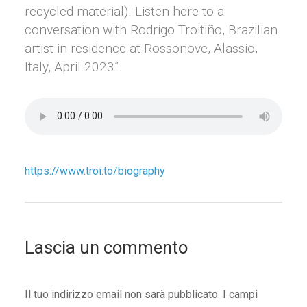
recycled material). Listen here to a
conversation with Rodrigo Troitiño, Brazilian
artist in residence at Rossonove, Alassio,
Italy, April 2023”.
https://www.troi.to/biography
Lascia un commento
Il tuo indirizzo email non sarà pubblicato.
I campi