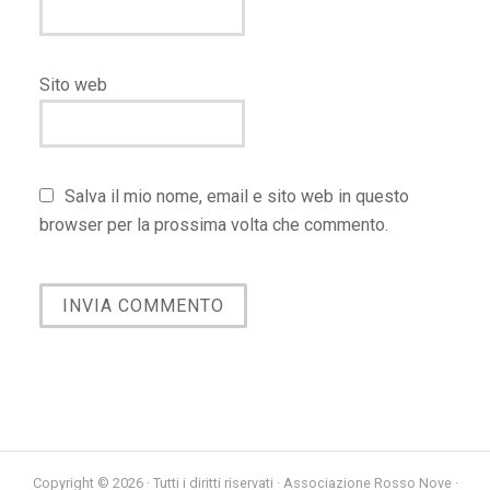
Sito web
Salva il mio nome, email e sito web in questo
browser per la prossima volta che commento.
Copyright © 2026 · Tutti i diritti riservati · Associazione Rosso Nove ·