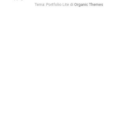
Tema: Portfolio Lite di
Organic Themes