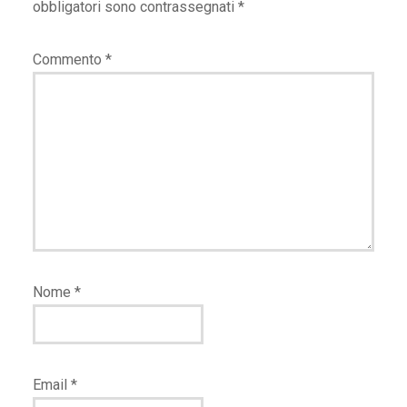
obbligatori sono contrassegnati
*
Commento
*
Nome
*
Email
*