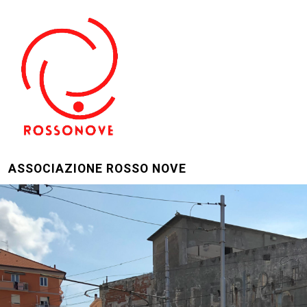
ASSOCIAZIONE ROSSO NOVE